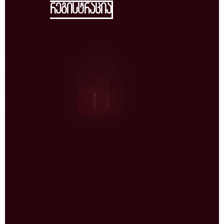
რეგისტრაცია